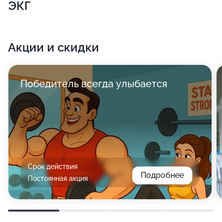
ЭКГ
Акции и скидки
Победитель всегда улыбается
Срок действия
Подробнее
Постоянная акция