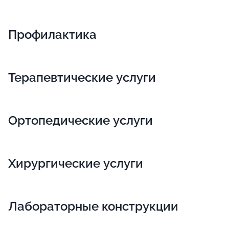
Профилактика
Терапевтические услуги
Ортопедические услуги
Хирургические услуги
Лабораторные конструкции