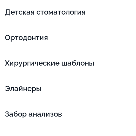
Детская стоматология
Ортодонтия
Хирургические шаблоны
Элайнеры
Забор анализов