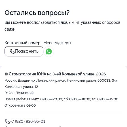
Остались вопросы?
Вы можете воспользоваться любым из указанных способов
связи
Контактный номер
Мессенджеры
Позвонить
© Стоматология ЮНА на 3-ей Кольцевой улице, 2026
Россия, Владимир, Ленинский район, Ленинский район, 600033, 3-я
Кольцевая улица, 12
Район Ленинский
Время работы: Пн-пт: 09:00—20:00; сб: 09:00—18:00; вс: 09:00—15:00
Откроемся в 09:00
+7 (920) 936-95-01