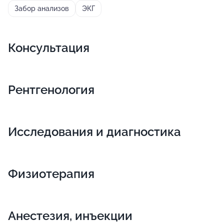
Забор анализов
ЭКГ
Консультация
Рентгенология
Исследования и диагностика
Физиотерапия
Анестезия, инъекции